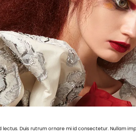
id lectus. Duis rutrum ornare mi id consectetur. Nullam imp