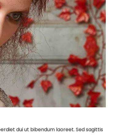
erdiet dui ut bibendum laoreet. Sed sagittis